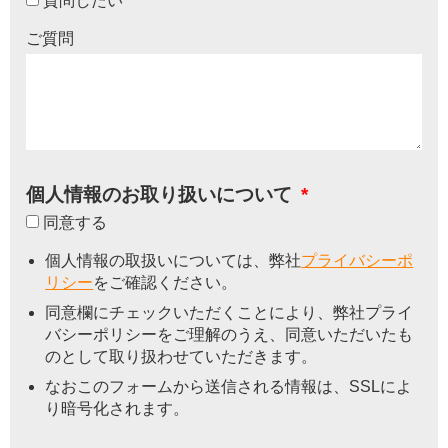
質問したい
ご質問
個人情報のお取り扱いについて
*
同意する
個人情報の取扱いについては、弊社
プライバシーポ
リシー
をご確認ください。
同意欄にチェックいただくことにより、弊社プライ
バシーポリシーをご理解のうえ、同意いただいたも
のとして取り扱わせていただきます。
なおこのフォームから送信される情報は、SSLによ
り暗号化されます。