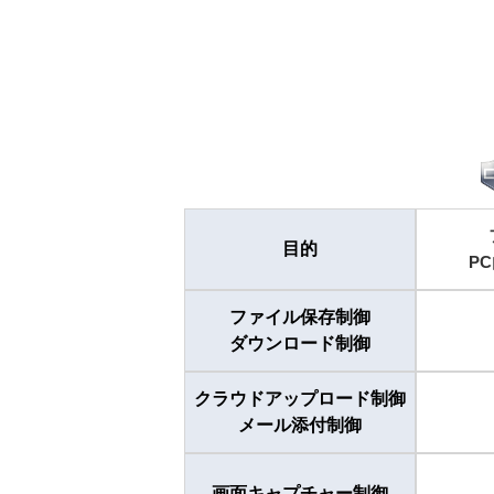
目的
P
ファイル保存制御
ダウンロード制御
クラウドアップロード制御
メール添付制御
画面キャプチャー制御