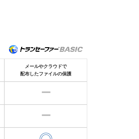
メールやクラウドで
配布したファイルの保護
ー
ー