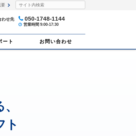
概要
050-1748-1144
合わせ先
営業時間
9:00-17:30
ポート
お問い合わせ
る、
フト