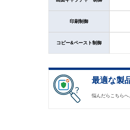
印刷制御
コピー&ペースト制御
最適な製
悩んだらこちらへ