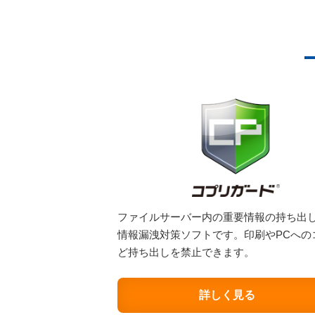
ファイルサーバー内の重要情報の持ち出
情報漏洩対策ソフトです。印刷やPCへの
ど持ち出しを禁止できます。
詳しく見る