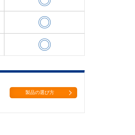
製品の選び方