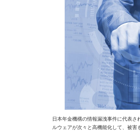
日本年金機構の情報漏洩事件に代表さ
ルウェアが次々と高機能化して、被害