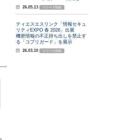
26.05.13
リリース情報
ティエスエスリンク「情報セキュ
リティEXPO 春 2026」出展
機密情報の不正持ち出しを禁止す
る「コプリガード」を展示
26.03.10
リリース情報
、