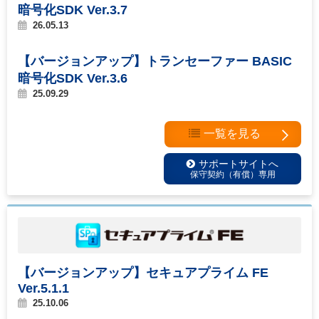
暗号化SDK Ver.3.7
26.05.13
【バージョンアップ】トランセーファー BASIC
暗号化SDK Ver.3.6
25.09.29
一覧を見る
サポートサイトへ
保守契約（有償）専用
【バージョンアップ】セキュアプライム FE
Ver.5.1.1
25.10.06