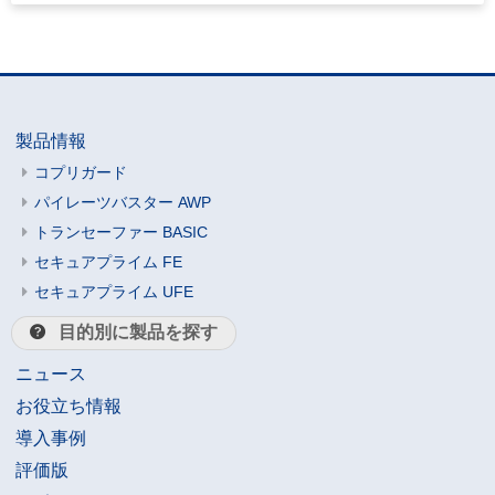
製品情報
コプリガード
パイレーツバスター AWP
トランセーファー BASIC
セキュアプライム FE
セキュアプライム UFE
目的別に製品を探す
ニュース
お役立ち情報
導入事例
評価版