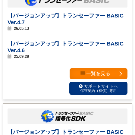
【バージョンアップ】トランセーファー BASIC
Ver.4.7
26.05.13
【バージョンアップ】トランセーファー BASIC
Ver.4.6
25.09.29
一覧を見る
サポートサイトへ
保守契約（有償）専用
【バージョンアップ】トランセーファー BASIC