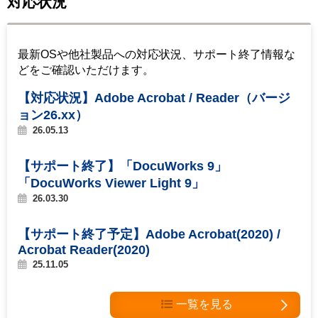
対応状況
最新OSや他社製品への対応状況、サポート終了情報な
どをご確認いただけます。
【対応状況】Adobe Acrobat / Reader（バージ
ョン26.xx）
26.05.13
【サポート終了】「DocuWorks 9」
「DocuWorks Viewer Light 9」
26.03.30
【サポート終了予定】Adobe Acrobat(2020) /
Acrobat Reader(2020)
25.11.05
一覧を見る