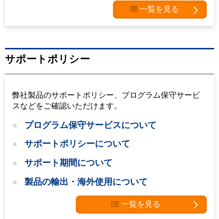
一覧を見る
サポートポリシー
弊社製品のサポートポリシー、プログラム保守サービ
スなどをご確認いただけます。
プログラム保守サービスについて
サポートポリシーについて
サポート期間について
製品の輸出・海外使用について
一覧を見る