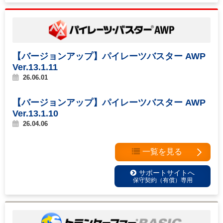
【バージョンアップ】パイレーツバスター AWP
Ver.13.1.11
26.06.01
【バージョンアップ】パイレーツバスター AWP
Ver.13.1.10
26.04.06
一覧を見る
サポートサイトへ
保守契約（有償）専用