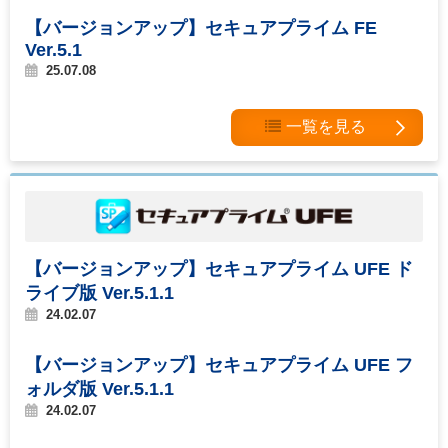
【バージョンアップ】セキュアプライム FE
Ver.5.1
25.07.08
一覧を見る
【バージョンアップ】セキュアプライム UFE ド
ライブ版 Ver.5.1.1
24.02.07
【バージョンアップ】セキュアプライム UFE フ
ォルダ版 Ver.5.1.1
24.02.07