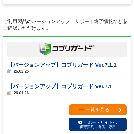
ご利用製品のバージョンアップ、サポート終了情報などを
ご確認いただけます。
【バージョンアップ】コプリガード Ver.7.1.1
26.02.25
【バージョンアップ】コプリガード Ver.7.1
26.01.26
一覧を見る
サポートサイトへ
保守契約（有償）専用