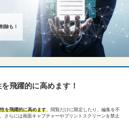
削除も！
性を飛躍的に高めます！
全性を飛躍的に高めます
。閲覧だけに限定したり、編集を不
、さらには画面キャプチャーやプリントスクリーンを禁止