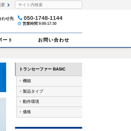
概要
050-1748-1144
合わせ先
営業時間
9:00-17:30
ポート
お問い合わせ
トランセーファー BASIC
機能
製品タイプ
動作環境
価格