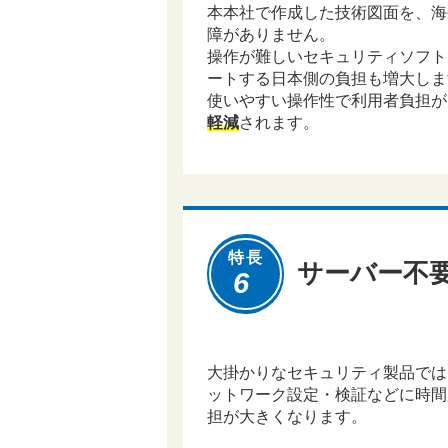
本本社で作成した技術図面を、海
障がありません。
操作が難しいセキュリティソフト
ートする日本側の負担も増大しま
使いやすい操作性で利用者負担が
軽減
されます。
特長
サーバー不
6
大掛かりなセキュリティ製品では
ットワーク設定・検証などに時間
担が大きくなります。