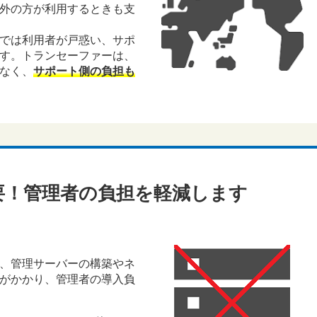
外の方が利用するときも支
では利用者が戸惑い、サポ
す。トランセーファーは、
なく、
サポート側の負担も
要！管理者の負担を軽減します
、管理サーバーの構築やネ
がかかり、管理者の導入負