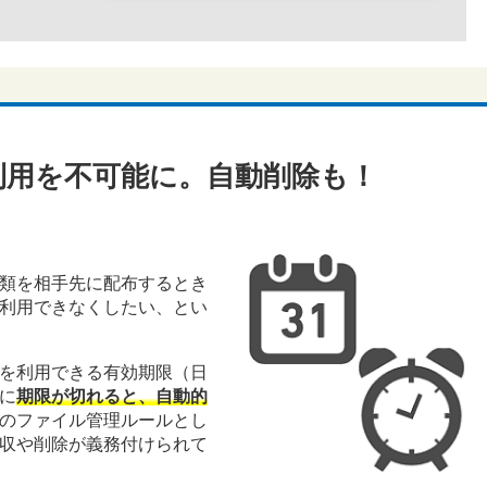
利用を不可能に。自動削除も！
類を相手先に配布するとき
利用できなくしたい、とい
を利用できる有効期限（日
に
期限が切れると、自動的
のファイル管理ルールとし
収や削除が義務付けられて