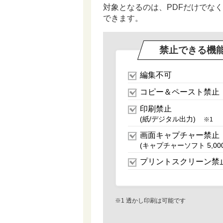
対象となるのは、PDFだけでなく
できます。
禁止できる機
編集不可
コピー＆ペースト禁止
印刷禁止
(紙/デジタル出力)
※1
画面キャプチャー禁止
(キャプチャーソフト 5,0
プリントスクリーン禁
※1 透かし印刷は可能です