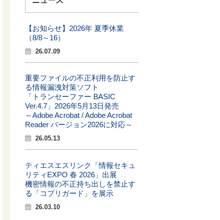
ニュース
【お知らせ】2026年 夏季休業
（8/8～16）
26.07.09
重要ファイルの不正利用を防止す
る情報漏洩対策ソフト
「トランセーファー BASIC
Ver.4.7」2026年5月13日発売
～Adobe Acrobat / Adobe Acrobat
Reader バージョン2026に対応～
26.05.13
ティエスエスリンク「情報セキュ
リティEXPO 春 2026」出展
機密情報の不正持ち出しを禁止す
る「コプリガード」を展示
26.03.10