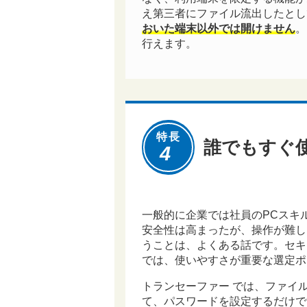
え第三者にファイル流出したとし
おいた端末以外では開けません
。
行えます。
特長
誰でもすぐ
4
一般的に企業では社員のPCスキ
安全性は高まったが、操作が難し
うことは、よくある話です。セキ
では、使いやすさが重要な選定ポ
トランセーファー では、ファイ
て、パスワードを設定するだけで