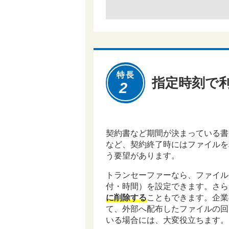
特長
指定時刻で
2
契約書など期間が決まっている書
など、契約終了時にはファイルを
う要望があります。
トランセーファーなら、ファイル
付・時間）を設定できます。さら
に削除する
こともできます。企業
て、外部へ配布したファイルの回
いる場合には、大変役立ちます。