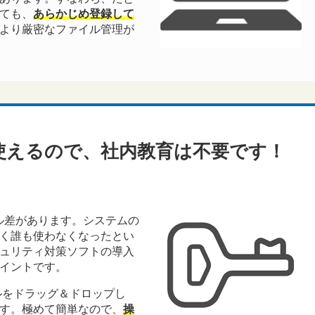
ても、
あらかじめ登録して
より厳密なファイル管理が
使えるので、社内教育は不要です！
ル差があります。システムの
く誰も使わなくなったとい
ュリティ対策ソフトの導入
イントです。
ルをドラッグ＆ドロップし
す。極めて簡単なので、
操