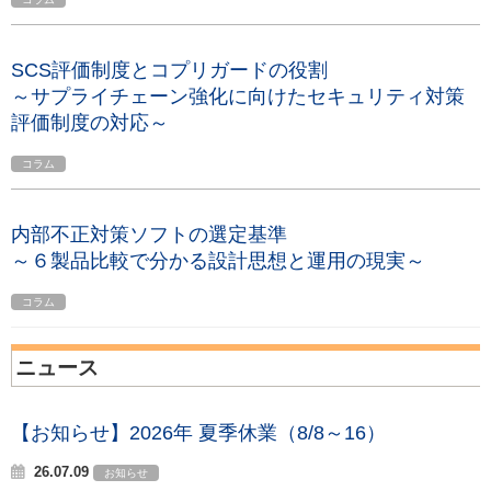
SCS評価制度とコプリガードの役割
～サプライチェーン強化に向けたセキュリティ対策
評価制度の対応～
コラム
内部不正対策ソフトの選定基準
～６製品比較で分かる設計思想と運用の現実～
コラム
ニュース
【お知らせ】2026年 夏季休業（8/8～16）
26.07.09
お知らせ