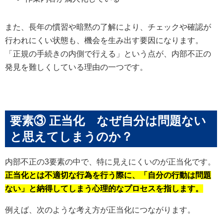
また、長年の慣習や暗黙の了解により、チェックや確認が
行われにくい状態も、機会を生み出す要因になります。
「正規の手続きの内側で行える」という点が、内部不正の
発見を難しくしている理由の一つです。
要素③ 正当化 なぜ自分は問題ない
と思えてしまうのか？
内部不正の3要素の中で、特に見えにくいのが正当化です。
正当化とは不適切な行為を行う際に、「自分の行動は問題
ない」と納得してしまう心理的なプロセスを指します。
例えば、次のような考え方が正当化につながります。