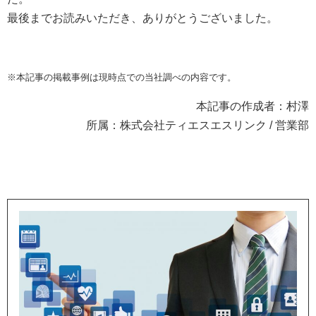
最後までお読みいただき、ありがとうございました。
※本記事の掲載事例は現時点での当社調べの内容です。
本記事の作成者：村澤
所属：株式会社ティエスエスリンク / 営業部