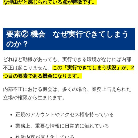
な理由だと感じられている点が特徴です。
要素② 機会 なぜ実行できてしまう
のか？
どれほど動機があっても、実行できる環境がなければ内部
不正は起こりません。
この「実行できてしまう状況」が、2
つ目の要素である機会になります。
内部不正における機会は、多くの場合、業務上与えられた
立場や権限から生まれます。
正規のアカウントやアクセス権を持っている
業務上、重要な情報に日常的に触れている
作業内容が属人化している