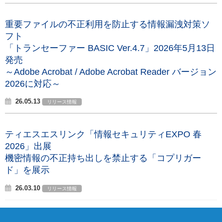
重要ファイルの不正利用を防止する情報漏洩対策ソ
フト
「トランセーファー BASIC Ver.4.7」2026年5月13日
発売
～Adobe Acrobat / Adobe Acrobat Reader バージョン
2026に対応～
26.05.13
リリース情報
ティエスエスリンク「情報セキュリティEXPO 春
2026」出展
機密情報の不正持ち出しを禁止する「コプリガー
ド」を展示
26.03.10
リリース情報