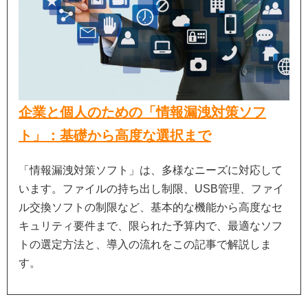
企業と個人のための「情報漏洩対策ソフ
ト」：基礎から高度な選択まで
「情報漏洩対策ソフト」は、多様なニーズに対応して
います。ファイルの持ち出し制限、USB管理、ファイ
ル交換ソフトの制限など、基本的な機能から高度なセ
キュリティ要件まで、限られた予算内で、最適なソフ
トの選定方法と、導入の流れをこの記事で解説しま
す。