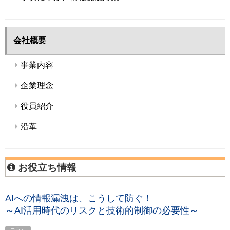
会社概要
事業内容
企業理念
役員紹介
沿革
お役立ち情報
AIへの情報漏洩は、こうして防ぐ！
～AI活用時代のリスクと技術的制御の必要性～
コラム