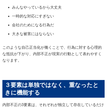
みんなやっているから大丈夫
一時的な対応にすぎない
会社のためになる行為だ
大きな被害にはならない
このような自己正当化が働くことで、行為に対する心理的
な抵抗が下がり、内部不正が現実の行動として表れやすく
なります。
３要素は単独ではなく、重なったと
きに機能する
内部不正の3要素は、それぞれが独立して存在しているだけ