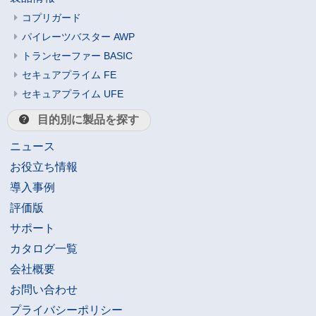
コプリガード
パイレーツバスター AWP
トランセーファー BASIC
セキュアプライム FE
セキュアプライム UFE
目的別に製品を探す
ニュース
お役立ち情報
導入事例
評価版
サポート
カタログ一覧
会社概要
お問い合わせ
プライバシーポリシー