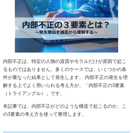
内部不正は、特定の人物の資質やモラルだけが原因で起こ
るものではありません。多くのケースでは、いくつかの条
件が重なった結果として発生します。 内部不正の発生を理
解する上でよく用いられる考え方が、「内部不正の3要素
（トライアングル）」です。
本記事では、内部不正がどのような構造で起こるのか、こ
の3要素の考え方を使って整理します。