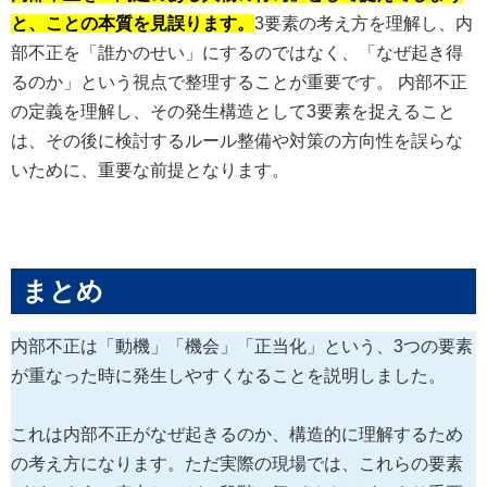
と、ことの本質を見誤ります。
3要素の考え方を理解し、内
部不正を「誰かのせい」にするのではなく、「なぜ起き得
るのか」という視点で整理することが重要です。 内部不正
の定義を理解し、その発生構造として3要素を捉えること
は、その後に検討するルール整備や対策の方向性を誤らな
いために、重要な前提となります。
まとめ
内部不正は「動機」「機会」「正当化」という、3つの要素
が重なった時に発生しやすくなることを説明しました。
これは内部不正がなぜ起きるのか、構造的に理解するため
の考え方になります。ただ実際の現場では、これらの要素