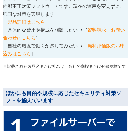
内部不正対策ソフトウェアです。現在の運用を変えずに、
強固な対策を実現します。
製品詳細はこちら
具体的な費用や構成を相談したい ➔［
資料請求・お問い
合わせはこちら
］
自社の環境で動くか試してみたい ➔［
無料評価版のお申
込みはこちら
］
※記載された製品名または社名は、各社の商標または登録商標です
ほかにも目的や規模に応じたセキュリティ対策ソ
フトを揃えています