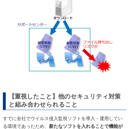
【重視したこと】他のセキュリティ対策
と組み合わせられること
すでに全社でウイルス侵入監視ソフトを導入・運用してい
る環境であったため、
新たなソフトを入れることで機能が