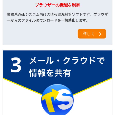
ブラウザーの機能を制御
業務系Webシステム向けの情報漏洩対策ソフトです。
ブラウザ
ーからのファイルダウンロードを一切禁止します。
詳しく