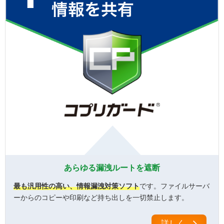
あらゆる漏洩ルートを遮断
最も汎用性の高い、情報漏洩対策ソフト
です。ファイルサーバ
ーからのコピーや印刷など持ち出しを一切禁止します。
詳しく