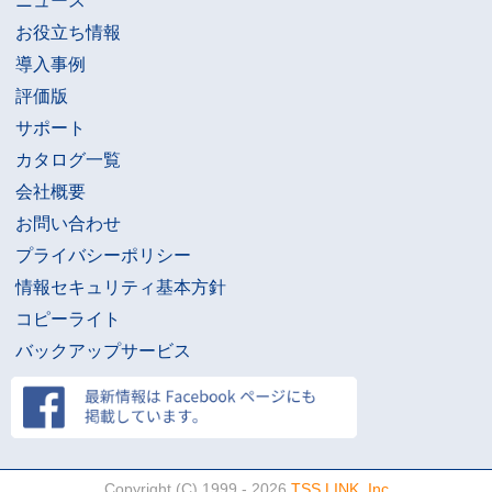
ニュース
お役立ち情報
導入事例
評価版
サポート
カタログ一覧
会社概要
お問い合わせ
プライバシーポリシー
情報セキュリティ基本方針
コピーライト
バックアップサービス
Copyright (C) 1999 - 2026
TSS LINK, Inc