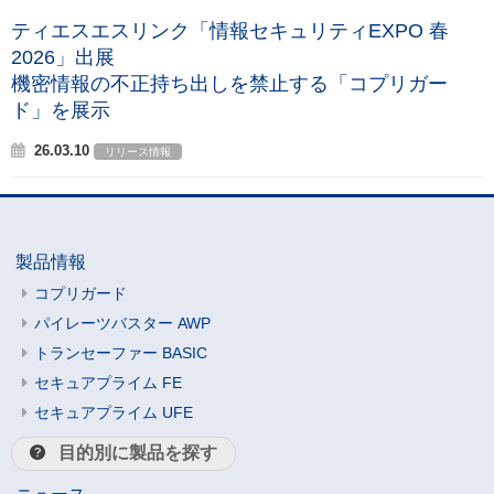
ティエスエスリンク「情報セキュリティEXPO 春
2026」出展
機密情報の不正持ち出しを禁止する「コプリガー
ド」を展示
26.03.10
リリース情報
製品情報
コプリガード
パイレーツバスター AWP
トランセーファー BASIC
セキュアプライム FE
セキュアプライム UFE
目的別に製品を探す