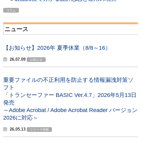
コラム
ニュース
【お知らせ】2026年 夏季休業（8/8～16）
26.07.09
お知らせ
重要ファイルの不正利用を防止する情報漏洩対策ソ
フト
「トランセーファー BASIC Ver.4.7」2026年5月13日
発売
～Adobe Acrobat / Adobe Acrobat Reader バージョン
2026に対応～
26.05.13
リリース情報