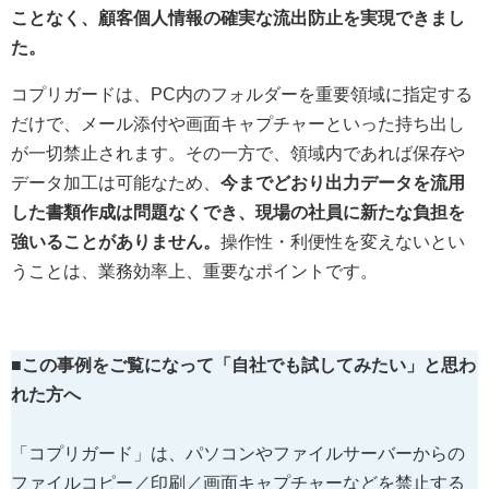
ことなく、顧客個人情報の確実な流出防止を実現できまし
た。
コプリガードは、PC内のフォルダーを重要領域に指定する
だけで、メール添付や画面キャプチャーといった持ち出し
が一切禁止されます。その一方で、領域内であれば保存や
データ加工は可能なため、
今までどおり出力データを流用
した書類作成は問題なくでき、現場の社員に新たな負担を
強いることがありません。
操作性・利便性を変えないとい
うことは、業務効率上、重要なポイントです。
■この事例をご覧になって「自社でも試してみたい」と思わ
れた方へ
「コプリガード」は、パソコンやファイルサーバーからの
ファイルコピー／印刷／画面キャプチャーなどを禁止する