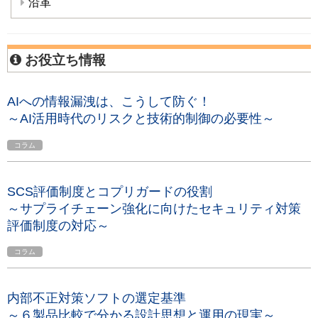
沿革
お役立ち情報
AIへの情報漏洩は、こうして防ぐ！
～AI活用時代のリスクと技術的制御の必要性～
コラム
SCS評価制度とコプリガードの役割
～サプライチェーン強化に向けたセキュリティ対策
評価制度の対応～
コラム
内部不正対策ソフトの選定基準
～６製品比較で分かる設計思想と運用の現実～