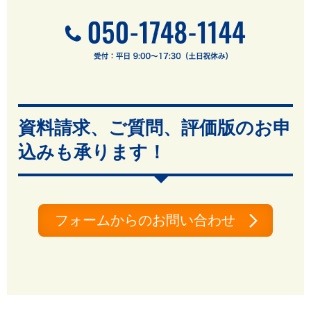
資料請求、ご質問、評価版のお申
込みも承ります！
フォームからのお問い合わせ