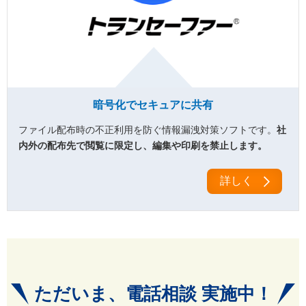
暗号化でセキュアに共有
ファイル配布時の不正利用を防ぐ情報漏洩対策ソフトです。
社
内外の配布先で閲覧に限定し、編集や印刷を禁止します。
詳しく
ただいま、電話相談 実施中！