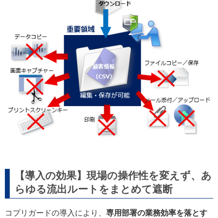
【導入の効果】現場の操作性を変えず、あ
らゆる流出ルートをまとめて遮断
コプリガードの導入により、
専用部署の業務効率を落とす