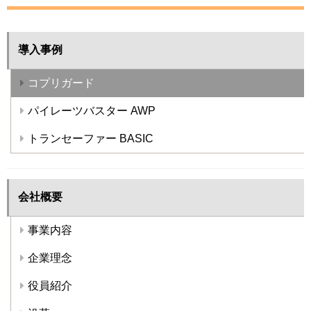
導入事例
コプリガード
パイレーツバスター AWP
トランセーファー BASIC
会社概要
事業内容
企業理念
役員紹介