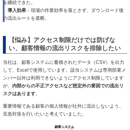
を継続できた。
導入効果
：現場の作業効率を落とさず、ダウンロード後
の流出ルートを遮断。
【悩み】アクセス制限だけでは防げな
い、顧客情報の流出リスクを排除したい
当社は、顧客システムに蓄積されたデータ（CSV）を出力
して、Excelで使用しています。該当システムは専用部署メ
ンバー以外は利用できないようにアクセス制限しています
が、
内部からの不正アクセスなど想定外の要因での流出リ
スクはあります
。
重要情報である顧客の個人情報が社外に流出しないよう、
至急対策を行いたいと考えていました。