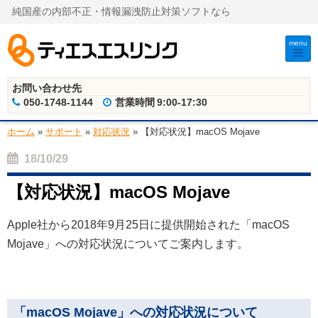
純国産の内部不正・情報漏洩防止対策ソフトなら
menu
お問い合わせ先
050-1748-1144
営業時間
9:00-17:30
ホーム
»
サポート
»
対応状況
»
【対応状況】macOS Mojave
18/10/29
【対応状況】macOS Mojave
Apple社から2018年9月25日に提供開始された「macOS
Mojave」への対応状況についてご案内します。
「macOS Mojave」への対応状況について