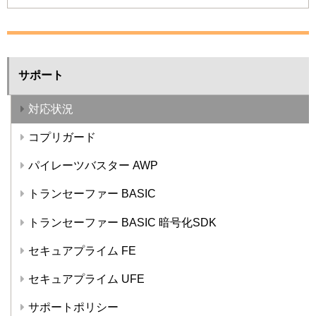
サポート
対応状況
コプリガード
パイレーツバスター AWP
トランセーファー BASIC
トランセーファー BASIC 暗号化SDK
セキュアプライム FE
セキュアプライム UFE
サポートポリシー