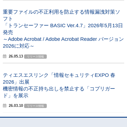
重要ファイルの不正利用を防止する情報漏洩対策ソ
フト
「トランセーファー BASIC Ver.4.7」2026年5月13日
発売
～Adobe Acrobat / Adobe Acrobat Reader バージョン
2026に対応～
26.05.13
リリース情報
ティエスエスリンク「情報セキュリティEXPO 春
2026」出展
機密情報の不正持ち出しを禁止する「コプリガー
ド」を展示
26.03.10
リリース情報