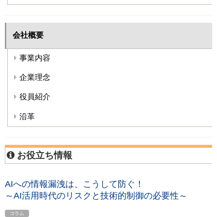
会社概要
事業内容
企業理念
役員紹介
沿革
お役立ち情報
AIへの情報漏洩は、こうして防ぐ！
～AI活用時代のリスクと技術的制御の必要性～
コラム