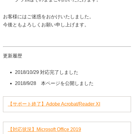
お客様にはご迷惑をおかけいたしました。
今後ともよろしくお願い申し上げます。
更新履歴
2018/10/29 対応完了しました
2018/9/28 本ページを公開しました
【サポート終了】Adobe Acrobat/Reader XI
【対応状況】Microsoft Office 2019