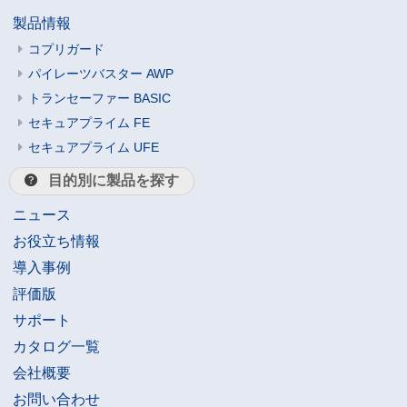
製品情報
コプリガード
パイレーツバスター AWP
トランセーファー BASIC
セキュアプライム FE
セキュアプライム UFE
目的別に製品を探す
ニュース
お役立ち情報
導入事例
評価版
サポート
カタログ一覧
会社概要
お問い合わせ