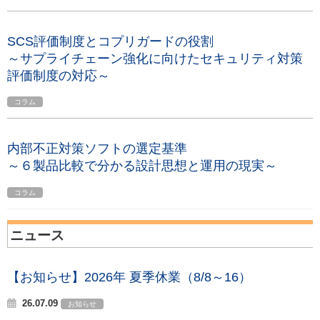
SCS評価制度とコプリガードの役割
～サプライチェーン強化に向けたセキュリティ対策
評価制度の対応～
コラム
内部不正対策ソフトの選定基準
～６製品比較で分かる設計思想と運用の現実～
コラム
ニュース
【お知らせ】2026年 夏季休業（8/8～16）
26.07.09
お知らせ