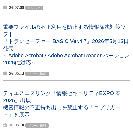
26.07.09
お知らせ
重要ファイルの不正利用を防止する情報漏洩対策ソ
フト
「トランセーファー BASIC Ver.4.7」2026年5月13日
発売
～Adobe Acrobat / Adobe Acrobat Reader バージョン
2026に対応～
26.05.13
リリース情報
ティエスエスリンク「情報セキュリティEXPO 春
2026」出展
機密情報の不正持ち出しを禁止する「コプリガー
ド」を展示
26.03.10
リリース情報