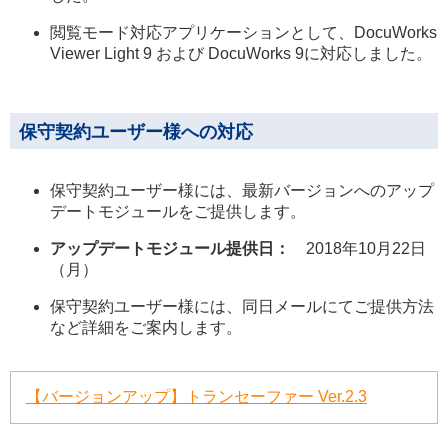
閲覧モード対応アプリケーションとして、DocuWorks
Viewer Light 9 および DocuWorks 9に対応しました。
保守契約ユーザー様への対応
保守契約ユーザー様には、最新バージョンへのアップ
デートモジュールをご提供します。
アップデートモジュール提供日：
2018年10月22日
（月）
保守契約ユーザー様には、同日メールにてご提供方法
など詳細をご案内します。
【バージョンアップ】トランセーファー Ver.2.3