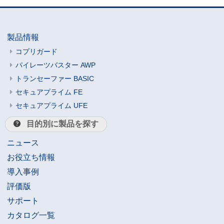
製品情報
コプリガード
パイレーツバスター AWP
トランセーファー BASIC
セキュアプライム FE
セキュアプライム UFE
目的別に製品を探す
ニュース
お役立ち情報
導入事例
評価版
サポート
カタログ一覧