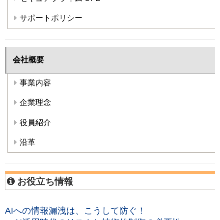
サポートポリシー
会社概要
事業内容
企業理念
役員紹介
沿革
お役立ち情報
AIへの情報漏洩は、こうして防ぐ！