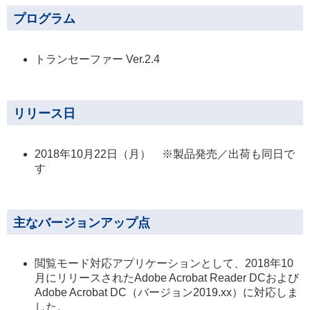
プログラム
トランセーファー Ver.2.4
リリース日
2018年10月22日（月） ※製品発売／出荷も同日で
す
主なバージョンアップ点
閲覧モード対応アプリケーションとして、2018年10
月にリリースされたAdobe Acrobat Reader DCおよび
Adobe Acrobat DC（バージョン2019.xx）に対応しま
した。