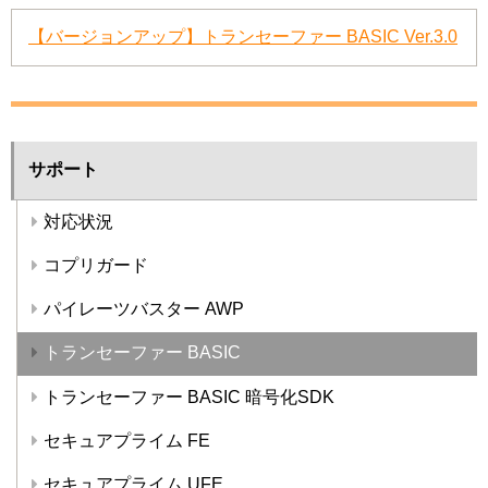
【バージョンアップ】トランセーファー BASIC Ver.3.0
サポート
対応状況
コプリガード
パイレーツバスター AWP
トランセーファー BASIC
トランセーファー BASIC 暗号化SDK
セキュアプライム FE
セキュアプライム UFE