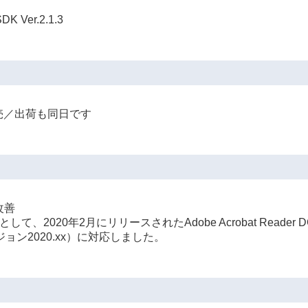
Ver.2.1.3
発売／出荷も同日です
改善
2020年2月にリリースされたAdobe Acrobat Reader D
バージョン2020.xx）に対応しました。