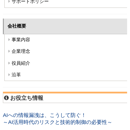
サポートポリシー
会社概要
事業内容
企業理念
役員紹介
沿革
お役立ち情報
AIへの情報漏洩は、こうして防ぐ！
～AI活用時代のリスクと技術的制御の必要性～