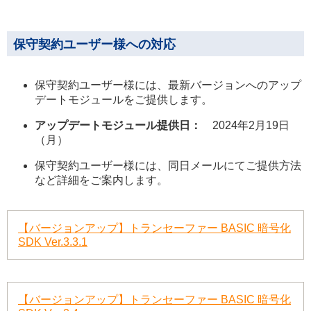
保守契約ユーザー様への対応
保守契約ユーザー様には、最新バージョンへのアップ
デートモジュールをご提供します。
アップデートモジュール提供日：
2024年2月19日
（月）
保守契約ユーザー様には、同日メールにてご提供方法
など詳細をご案内します。
【バージョンアップ】トランセーファー BASIC 暗号化
SDK Ver.3.3.1
【バージョンアップ】トランセーファー BASIC 暗号化