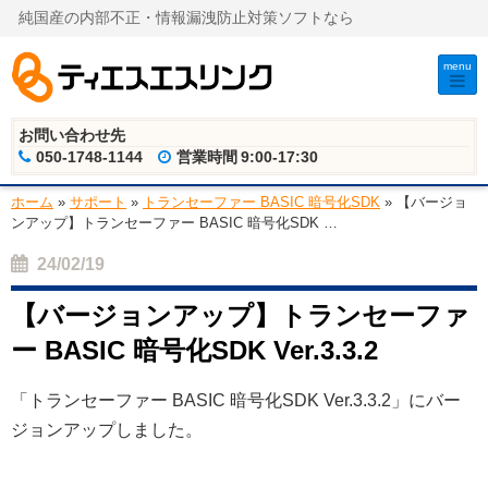
純国産の内部不正・情報漏洩防止対策ソフトなら
menu
お問い合わせ先
050-1748-1144
営業時間
9:00-17:30
ホーム
»
サポート
»
トランセーファー BASIC 暗号化SDK
»
【バージョ
ンアップ】トランセーファー BASIC 暗号化SDK
…
24/02/19
【バージョンアップ】トランセーファ
ー BASIC 暗号化SDK Ver.3.3.2
「トランセーファー BASIC 暗号化SDK Ver.3.3.2」にバー
ジョンアップしました。