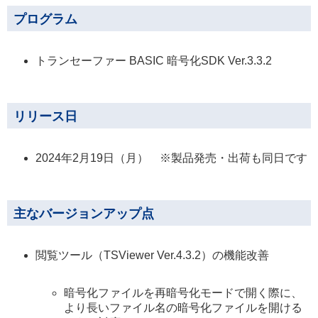
プログラム
トランセーファー BASIC 暗号化SDK Ver.3.3.2
リリース日
2024年2月19日（月） ※製品発売・出荷も同日です
主なバージョンアップ点
閲覧ツール（TSViewer Ver.4.3.2）の機能改善
暗号化ファイルを再暗号化モードで開く際に、
より長いファイル名の暗号化ファイルを開ける