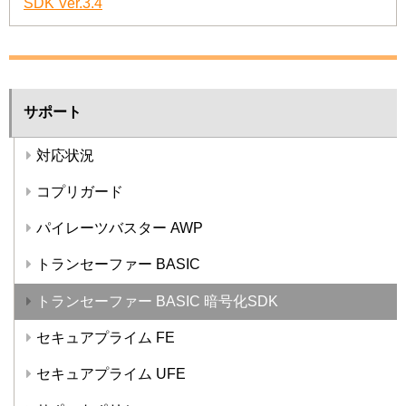
SDK Ver.3.4
サポート
対応状況
コプリガード
パイレーツバスター AWP
トランセーファー BASIC
トランセーファー BASIC 暗号化SDK
セキュアプライム FE
セキュアプライム UFE