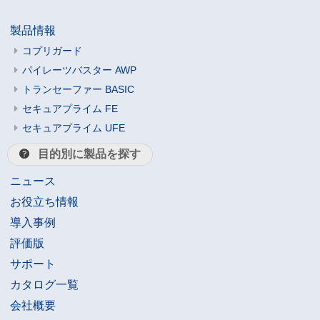
製品情報
コプリガード
パイレーツバスター AWP
トランセーファー BASIC
セキュアプライム FE
セキュアプライム UFE
目的別に製品を探す
ニュース
お役立ち情報
導入事例
評価版
サポート
カタログ一覧
会社概要