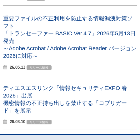
重要ファイルの不正利用を防止する情報漏洩対策ソ
フト
「トランセーファー BASIC Ver.4.7」2026年5月13日
発売
～Adobe Acrobat / Adobe Acrobat Reader バージョン
2026に対応～
26.05.13
リリース情報
ティエスエスリンク「情報セキュリティEXPO 春
2026」出展
機密情報の不正持ち出しを禁止する「コプリガー
ド」を展示
26.03.10
リリース情報