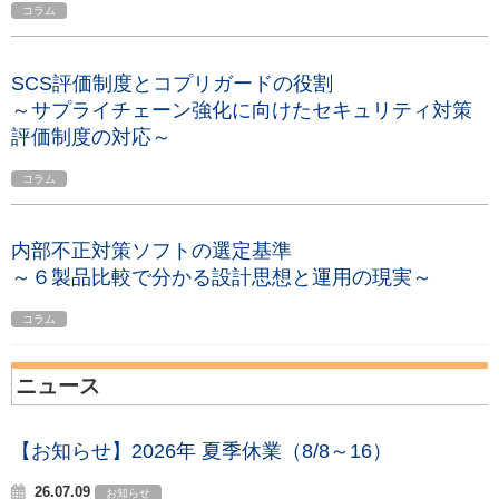
コラム
SCS評価制度とコプリガードの役割
～サプライチェーン強化に向けたセキュリティ対策
評価制度の対応～
コラム
内部不正対策ソフトの選定基準
～６製品比較で分かる設計思想と運用の現実～
コラム
ニュース
【お知らせ】2026年 夏季休業（8/8～16）
26.07.09
お知らせ