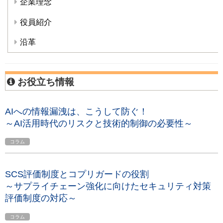
企業理念
役員紹介
沿革
お役立ち情報
AIへの情報漏洩は、こうして防ぐ！
～AI活用時代のリスクと技術的制御の必要性～
コラム
SCS評価制度とコプリガードの役割
～サプライチェーン強化に向けたセキュリティ対策
評価制度の対応～
コラム