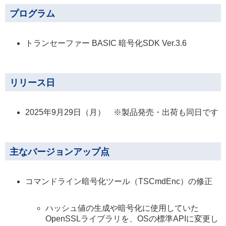
プログラム
トランセーファー BASIC 暗号化SDK Ver.3.6
リリース日
2025年9月29日（月） ※製品発売・出荷も同日です
主なバージョンアップ点
コマンドライン暗号化ツール（TSCmdEnc）の修正
ハッシュ値の生成や暗号化に使用していた
OpenSSLライブラリを、OSの標準APIに変更し