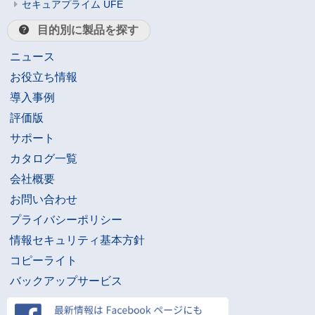
セキュアプライム UFE
目的別に製品を探す
ニュース
お役立ち情報
導入事例
評価版
サポート
カタログ一覧
会社概要
お問い合わせ
プライバシーポリシー
情報セキュリティ基本方針
コピーライト
バックアップサービス