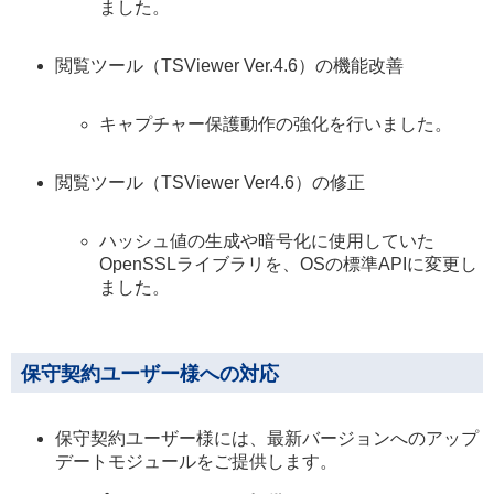
ました。
閲覧ツール（TSViewer Ver.4.6）の機能改善
キャプチャー保護動作の強化を行いました。
閲覧ツール（TSViewer Ver4.6）の修正
ハッシュ値の生成や暗号化に使用していた
OpenSSLライブラリを、OSの標準APIに変更し
ました。
保守契約ユーザー様への対応
保守契約ユーザー様には、最新バージョンへのアップ
デートモジュールをご提供します。