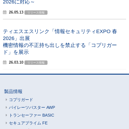
2026に対応～
26.05.13
リリース情報
ティエスエスリンク「情報セキュリティEXPO 春
2026」出展
機密情報の不正持ち出しを禁止する「コプリガー
ド」を展示
26.03.10
リリース情報
製品情報
コプリガード
パイレーツバスター AWP
トランセーファー BASIC
セキュアプライム FE