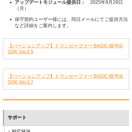
アップデートモジュール提供日：
2025年9月29日
（月）
保守契約ユーザー様には、同日メールにてご提供方法
など詳細をご案内します。
【バージョンアップ】トランセーファー BASIC 暗号化
SDK Ver.3.5
【バージョンアップ】トランセーファー BASIC 暗号化
SDK Ver.3.7
サポート
対応状況