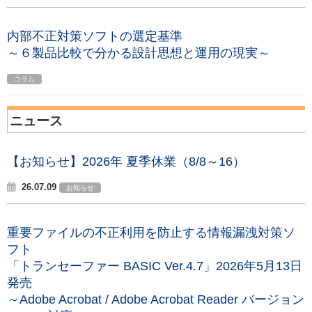
内部不正対策ソフトの選定基準
～６製品比較で分かる設計思想と運用の現実～
コラム
ニュース
【お知らせ】2026年 夏季休業（8/8～16）
26.07.09
お知らせ
重要ファイルの不正利用を防止する情報漏洩対策ソ
フト
「トランセーファー BASIC Ver.4.7」2026年5月13日
発売
～Adobe Acrobat / Adobe Acrobat Reader バージョン