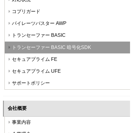
コプリガード
パイレーツバスター AWP
トランセーファー BASIC
トランセーファー BASIC 暗号化SDK
セキュアプライム FE
セキュアプライム UFE
サポートポリシー
会社概要
事業内容