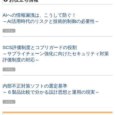
AIへの情報漏洩は、こうして防ぐ！
～AI活用時代のリスクと技術的制御の必要性～
コラム
SCS評価制度とコプリガードの役割
～サプライチェーン強化に向けたセキュリティ対策
評価制度の対応～
コラム
内部不正対策ソフトの選定基準
～６製品比較で分かる設計思想と運用の現実～
コラム