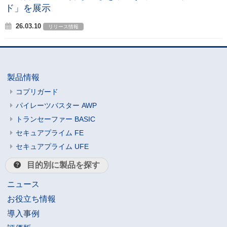
ド」を展示
26.03.10
リリース情報
製品情報
コプリガード
パイレーツバスター AWP
トランセーファー BASIC
セキュアプライム FE
セキュアプライム UFE
目的別に製品を探す
ニュース
お役立ち情報
導入事例