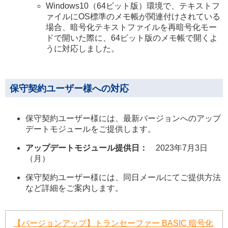
Windows10（64ビット版）環境で、テキストフ
ァイルにOS標準のメモ帳が関連付けされている
場合、暗号化テキストファイルを再暗号化モー
ドで開いた際に、64ビット版のメモ帳で開くよ
うに対応しました。
保守契約ユーザー様への対応
保守契約ユーザー様には、最新バージョンへのアップ
デートモジュールをご提供します。
アップデートモジュール提供日：
2023年7月3日
（月）
保守契約ユーザー様には、同日メールにてご提供方法
など詳細をご案内します。
【バージョンアップ】トランセーファー BASIC 暗号化