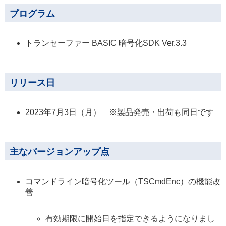
プログラム
トランセーファー BASIC 暗号化SDK Ver.3.3
リリース日
2023年7月3日（月） ※製品発売・出荷も同日です
主なバージョンアップ点
コマンドライン暗号化ツール（TSCmdEnc）の機能改
善
有効期限に開始日を指定できるようになりまし