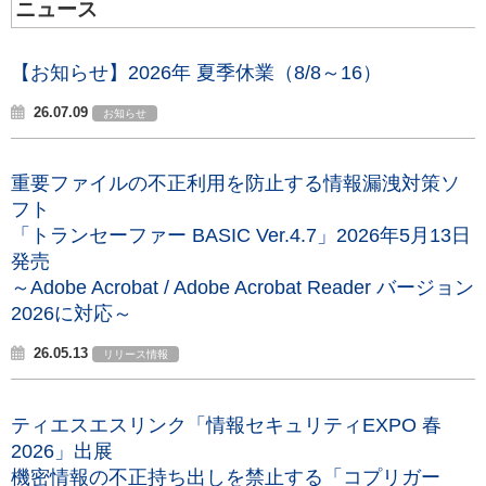
ニュース
【お知らせ】2026年 夏季休業（8/8～16）
26.07.09
お知らせ
重要ファイルの不正利用を防止する情報漏洩対策ソ
フト
「トランセーファー BASIC Ver.4.7」2026年5月13日
発売
～Adobe Acrobat / Adobe Acrobat Reader バージョン
2026に対応～
26.05.13
リリース情報
ティエスエスリンク「情報セキュリティEXPO 春
2026」出展
機密情報の不正持ち出しを禁止する「コプリガー