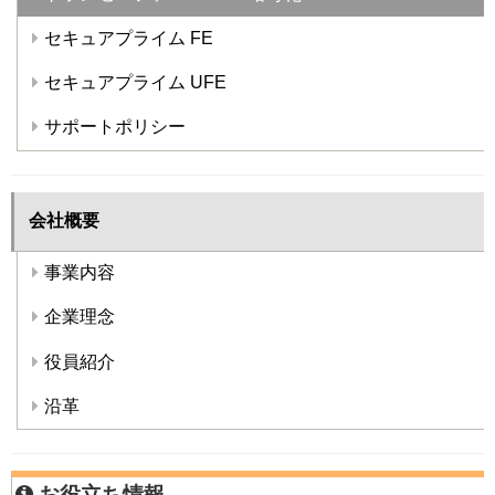
セキュアプライム FE
セキュアプライム UFE
サポートポリシー
会社概要
事業内容
企業理念
役員紹介
沿革
お役立ち情報