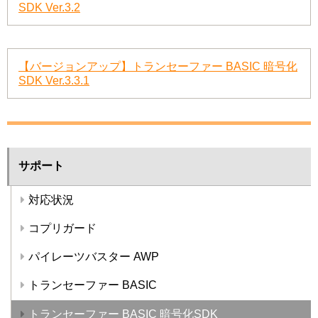
SDK Ver.3.2
【バージョンアップ】トランセーファー BASIC 暗号化
SDK Ver.3.3.1
サポート
対応状況
コプリガード
パイレーツバスター AWP
トランセーファー BASIC
トランセーファー BASIC 暗号化SDK