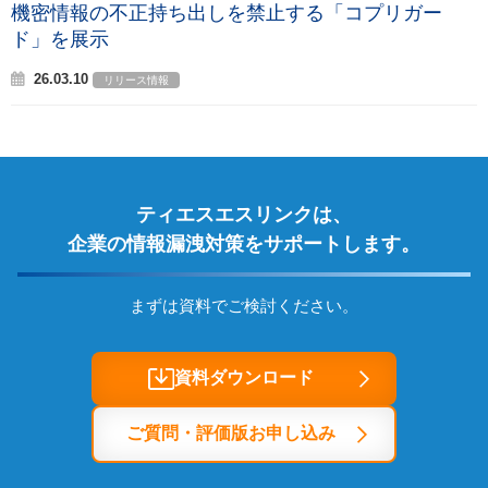
機密情報の不正持ち出しを禁止する「コプリガー
ド」を展示
26.03.10
リリース情報
ティエスエスリンクは、
企業の情報漏洩対策をサポートします。
まずは資料でご検討ください。
資料ダウンロード
ご質問・評価版お申し込み