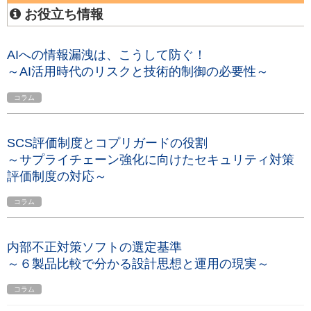
お役立ち情報
AIへの情報漏洩は、こうして防ぐ！
～AI活用時代のリスクと技術的制御の必要性～
コラム
SCS評価制度とコプリガードの役割
～サプライチェーン強化に向けたセキュリティ対策
評価制度の対応～
コラム
内部不正対策ソフトの選定基準
～６製品比較で分かる設計思想と運用の現実～
コラム