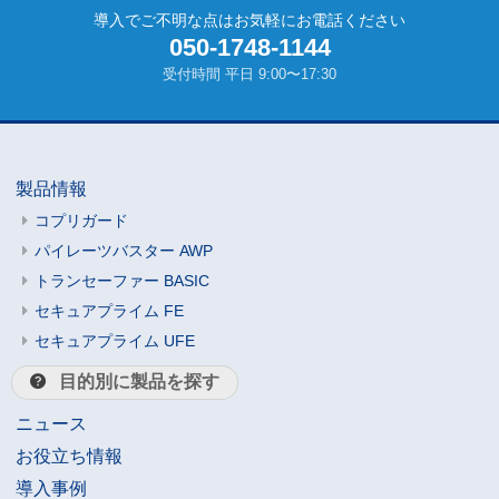
導入でご不明な点はお気軽にお電話ください
050-1748-1144
受付時間 平日 9:00〜17:30
製品情報
コプリガード
パイレーツバスター AWP
トランセーファー BASIC
セキュアプライム FE
セキュアプライム UFE
目的別に製品を探す
ニュース
お役立ち情報
導入事例