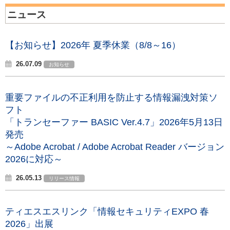
ニュース
【お知らせ】2026年 夏季休業（8/8～16）
26.07.09
お知らせ
重要ファイルの不正利用を防止する情報漏洩対策ソ
フト
「トランセーファー BASIC Ver.4.7」2026年5月13日
発売
～Adobe Acrobat / Adobe Acrobat Reader バージョン
2026に対応～
26.05.13
リリース情報
ティエスエスリンク「情報セキュリティEXPO 春
2026」出展