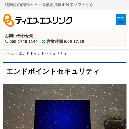
純国産の内部不正・情報漏洩防止対策ソフトなら
menu
お問い合わせ先
050-1748-1144
営業時間
9:00-17:30
ホーム
»
エンドポイントセキュリティ
エンドポイントセキュリティ