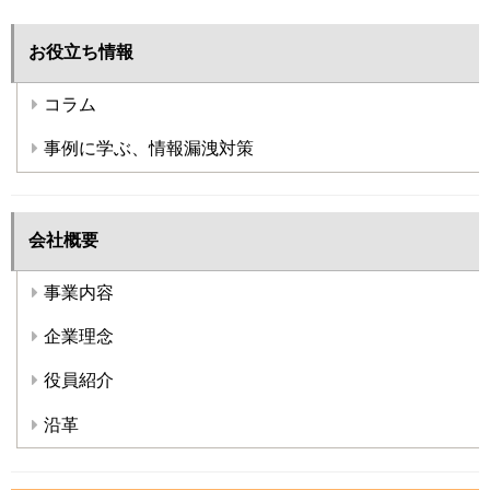
お役立ち情報
コラム
事例に学ぶ、情報漏洩対策
会社概要
事業内容
企業理念
役員紹介
沿革