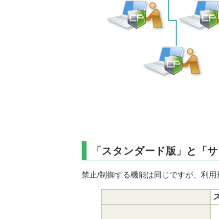
「スタンダード版」と「サ
禁止/制御する機能は同じですが、利