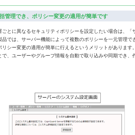
括管理でき、ポリシー変更の適用が簡単です
署ごとに異なるセキュリティポリシーを設定したい場合は、「
製品では、サーバー機能によって複数のポリシーを一元管理で
ポリシー変更の適用が簡単に行えるというメリットがあります
と連携することで、ユーザーやグループ情報を自動で取り込みや同期でき、