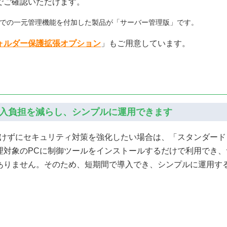
でご確認いただけます。
での一元管理機能を付加した製品が「サーバー管理版」です。
ォルダー保護拡張オプション
」もご用意しています。
入負担を減らし、シンプルに運用できます
かけずにセキュリティ対策を強化したい場合は、「スタンダード
理対象のPCに制御ツールをインストールするだけで利用でき、
ありません。そのため、短期間で導入でき、シンプルに運用す