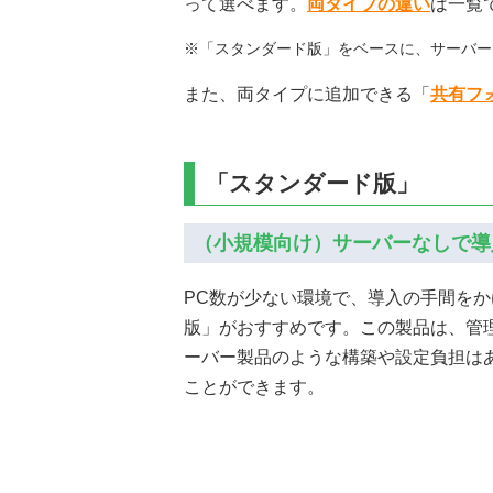
って選べます。
両タイプの違い
は一覧
※「スタンダード版」をベースに、サーバー
また、両タイプに追加できる「
共有フ
「スタンダード版」
（小規模向け）サーバーなしで導
PC数が少ない環境で、導入の手間を
版」がおすすめです。この製品は、管
ーバー製品のような構築や設定負担は
ことができます。