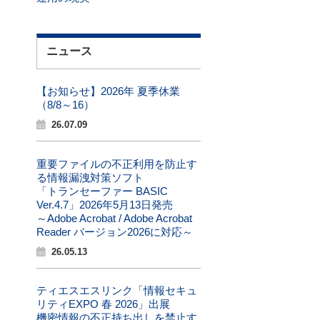
ニュース
【お知らせ】2026年 夏季休業
（8/8～16）
26.07.09
重要ファイルの不正利用を防止す
る情報漏洩対策ソフト
「トランセーファー BASIC
Ver.4.7」2026年5月13日発売
～Adobe Acrobat / Adobe Acrobat
Reader バージョン2026に対応～
26.05.13
ティエスエスリンク「情報セキュ
リティEXPO 春 2026」出展
機密情報の不正持ち出しを禁止す