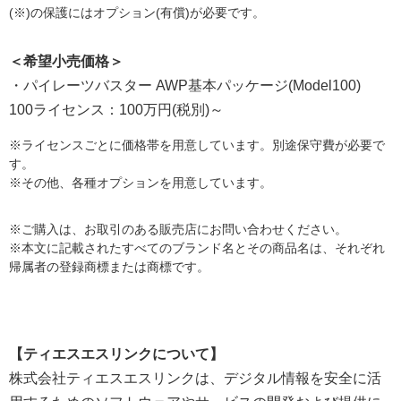
(※)の保護にはオプション(有償)が必要です。
＜希望小売価格＞
・パイレーツバスター AWP基本パッケージ(Model100)
100ライセンス：100万円(税別)～
※ライセンスごとに価格帯を用意しています。別途保守費が必要で
す。
※その他、各種オプションを用意しています。
※ご購入は、お取引のある販売店にお問い合わせください。
※本文に記載されたすべてのブランド名とその商品名は、それぞれ
帰属者の登録商標または商標です。
【ティエスエスリンクについて】
株式会社ティエスエスリンクは、デジタル情報を安全に活