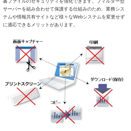
書ファイルのセキュリティを強化できます。フィルター型
サーバーを組み合わせて保護する仕組みのため、業務シス
テムや情報共有サイトなど様々なWebシステムを変更せず
に適応できるメリットがあります。