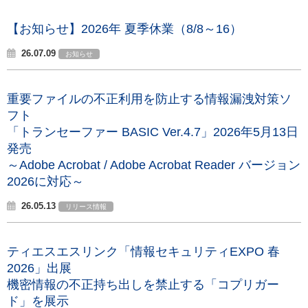
【お知らせ】2026年 夏季休業（8/8～16）
26.07.09
お知らせ
重要ファイルの不正利用を防止する情報漏洩対策ソ
フト
「トランセーファー BASIC Ver.4.7」2026年5月13日
発売
～Adobe Acrobat / Adobe Acrobat Reader バージョン
2026に対応～
26.05.13
リリース情報
ティエスエスリンク「情報セキュリティEXPO 春
2026」出展
機密情報の不正持ち出しを禁止する「コプリガー
ド」を展示