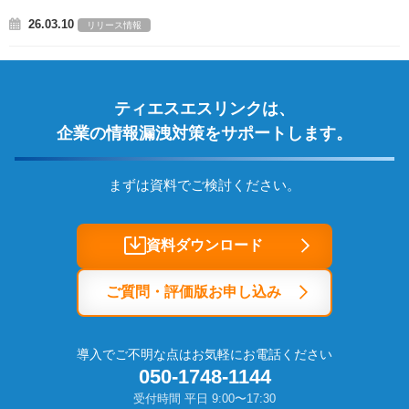
26.03.10
リリース情報
ティエスエスリンクは、
企業の情報漏洩対策をサポートします。
まずは資料でご検討ください。
資料ダウンロード
ご質問・評価版お申し込み
導入でご不明な点はお気軽にお電話ください
050-1748-1144
受付時間 平日 9:00〜17:30