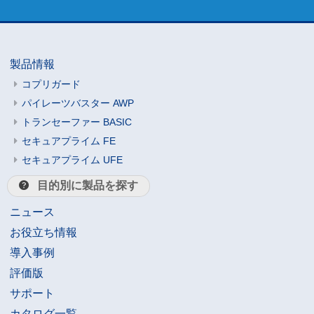
製品情報
コプリガード
パイレーツバスター AWP
トランセーファー BASIC
セキュアプライム FE
セキュアプライム UFE
目的別に製品を探す
ニュース
お役立ち情報
導入事例
評価版
サポート
カタログ一覧