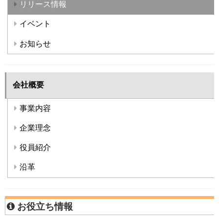
リリース情報
イベント
お知らせ
会社概要
事業内容
企業理念
役員紹介
沿革
お役立ち情報