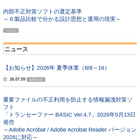
内部不正対策ソフトの選定基準
～６製品比較で分かる設計思想と運用の現実～
コラム
ニュース
【お知らせ】2026年 夏季休業（8/8～16）
26.07.09
お知らせ
重要ファイルの不正利用を防止する情報漏洩対策ソ
フト
「トランセーファー BASIC Ver.4.7」2026年5月13日
発売
～Adobe Acrobat / Adobe Acrobat Reader バージョン
2026に対応～