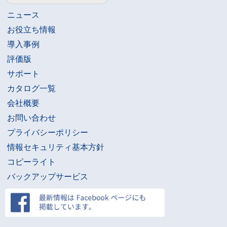
ニュース
お役立ち情報
導入事例
評価版
サポート
カタログ一覧
会社概要
お問い合わせ
プライバシーポリシー
情報セキュリティ基本方針
コピーライト
バックアップサービス