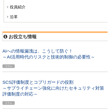
役員紹介
沿革
お役立ち情報
AIへの情報漏洩は、こうして防ぐ！
～AI活用時代のリスクと技術的制御の必要性～
コラム
SCS評価制度とコプリガードの役割
～サプライチェーン強化に向けたセキュリティ対策
評価制度の対応～
コラム