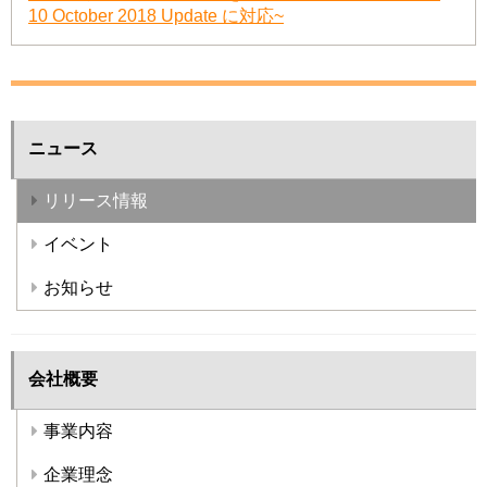
10 October 2018 Update に対応~
ニュース
リリース情報
イベント
お知らせ
会社概要
事業内容
企業理念