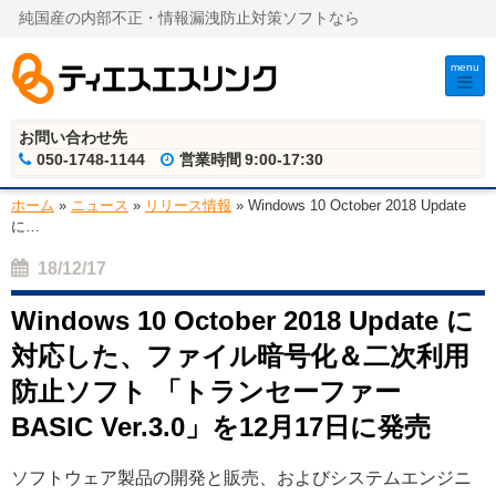
純国産の内部不正・情報漏洩防止対策ソフトなら
menu
お問い合わせ先
050-1748-1144
営業時間
9:00-17:30
ホーム
»
ニュース
»
リリース情報
»
Windows 10 October 2018 Update
に
…
18/12/17
Windows 10 October 2018 Update に
対応した、ファイル暗号化＆二次利用
防止ソフト 「トランセーファー
BASIC Ver.3.0」を12月17日に発売
ソフトウェア製品の開発と販売、およびシステムエンジニ