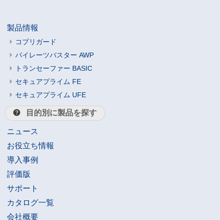
製品情報
コプリガード
パイレーツバスター AWP
トランセーファー BASIC
セキュアプライム FE
セキュアプライム UFE
目的別に製品を探す
ニュース
お役立ち情報
導入事例
評価版
サポート
カタログ一覧
会社概要