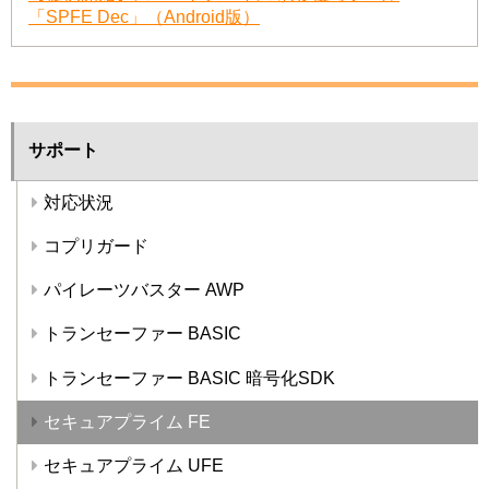
「SPFE Dec」（Android版）
サポート
対応状況
コプリガード
パイレーツバスター AWP
トランセーファー BASIC
トランセーファー BASIC 暗号化SDK
セキュアプライム FE
セキュアプライム UFE