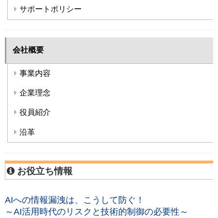
サポートポリシー
会社概要
事業内容
企業理念
役員紹介
沿革
お役立ち情報
AIへの情報漏洩は、こうして防ぐ！
～AI活用時代のリスクと技術的制御の必要性～