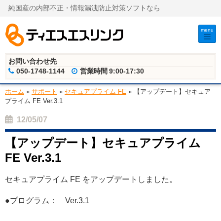
純国産の内部不正・情報漏洩防止対策ソフトなら
menu
お問い合わせ先
050-1748-1144
営業時間
9:00-17:30
ホーム
»
サポート
»
セキュアプライム FE
»
【アップデート】セキュア
プライム FE Ver.3.1
12/05/07
【アップデート】セキュアプライム
FE Ver.3.1
セキュアプライム FE をアップデートしました。
●プログラム： Ver.3.1