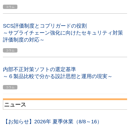
コラム
SCS評価制度とコプリガードの役割
～サプライチェーン強化に向けたセキュリティ対策
評価制度の対応～
コラム
内部不正対策ソフトの選定基準
～６製品比較で分かる設計思想と運用の現実～
コラム
ニュース
【お知らせ】2026年 夏季休業（8/8～16）