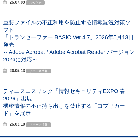
26.07.09
お知らせ
重要ファイルの不正利用を防止する情報漏洩対策ソ
フト
「トランセーファー BASIC Ver.4.7」2026年5月13日
発売
～Adobe Acrobat / Adobe Acrobat Reader バージョン
2026に対応～
26.05.13
リリース情報
ティエスエスリンク「情報セキュリティEXPO 春
2026」出展
機密情報の不正持ち出しを禁止する「コプリガー
ド」を展示
26.03.10
リリース情報