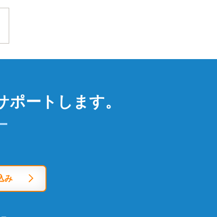
サポートします。
込み