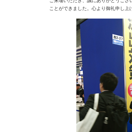
ご来場いただき、誠にありがとうござ
ことができました。心より御礼申し上