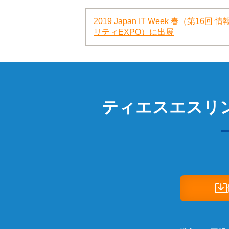
2019 Japan IT Week 春（第16回
リティEXPO）に出展
ティエスエスリ