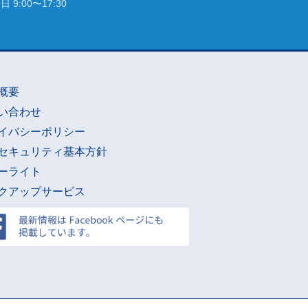
 9:00〜17:30
概要
い合わせ
イバシーポリシー
セキュリティ基本方針
ーライト
クアップサービス