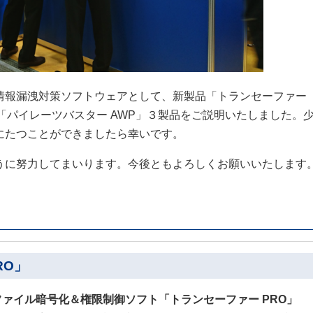
情報漏洩対策ソフトウェアとして、新製品「トランセーファー
「パイレーツバスター AWP」３製品をご説明いたしました。
にたつことができましたら幸いです。
うに努力してまいります。今後ともよろしくお願いいたします
RO」
ファイル暗号化＆権限制御ソフト「トランセーファー PRO」