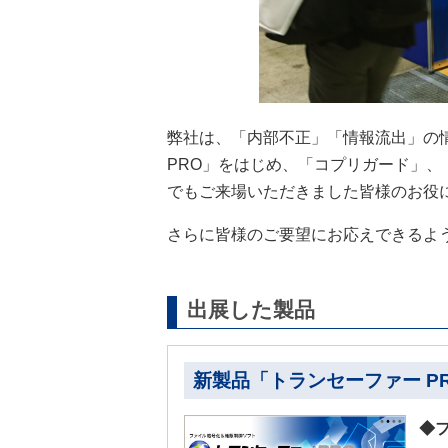
弊社は、「内部不正」「情報流出」の
PRO」をはじめ、「コプリガード」、
でもご来場いただきました皆様のお役
さらに皆様のご要望にお応えできるよ
出展した製品
新製品「トランセーファー P
◆