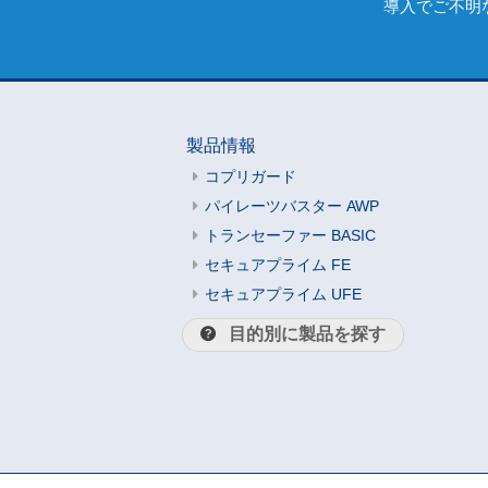
導入でご不明
製品情報
コプリガード
パイレーツバスター AWP
トランセーファー BASIC
セキュアプライム FE
セキュアプライム UFE
目的別に製品を探す