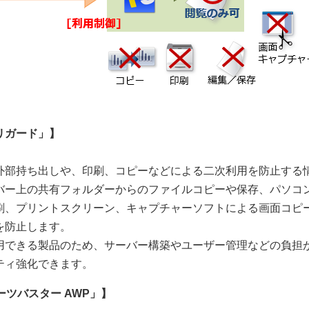
リガード」】
外部持ち出しや、印刷、コピーなどによる二次利用を防止する
バー上の共有フォルダーからのファイルコピーや保存、パソコ
刷、プリントスクリーン、キャプチャーソフトによる画面コピ
を防止します。
用できる製品のため、サーバー構築やユーザー管理などの負担
ティ強化できます。
ツバスター AWP」】