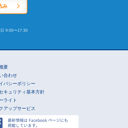
込み
 9:00〜17:30
概要
い合わせ
イバシーポリシー
セキュリティ基本方針
ーライト
クアップサービス