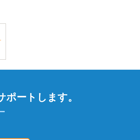
～
サポートします。