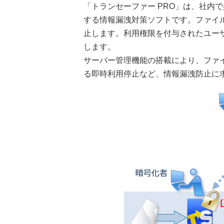
「トランセーファー PRO」は、社内
する情報漏洩対策ソフトです。ファイ
止します。利用権限を付与されたユー
します。
サーバー管理機能の搭載により、ファ
る即時利用停止など、情報漏洩防止に