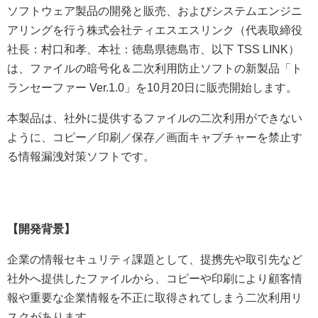
ソフトウェア製品の開発と販売、およびシステムエンジニ
アリングを行う株式会社ティエスエスリンク（代表取締役
社長：村口和孝、本社：徳島県徳島市、以下 TSS LINK）
は、ファイルの暗号化＆二次利用防止ソフトの新製品「ト
ランセーファー Ver.1.0」を10月20日に販売開始します。
本製品は、社外に提供するファイルの二次利用ができない
ように、コピー／印刷／保存／画面キャプチャーを禁止す
る情報漏洩対策ソフトです。
【開発背景】
企業の情報セキュリティ課題として、提携先や取引先など
社外へ提供したファイルから、コピーや印刷により顧客情
報や重要な企業情報を不正に取得されてしまう二次利用リ
スクがあります。