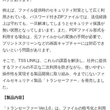
例えば、ファイル提供時のセキュリティ対策として広く利
用されている、パスワード付きZIPファイルでは、送信経路
上は守れても、一旦解凍してしまうとセキュリティ保護が
無い状態となってしまいます。また、PDFファイル形式を
利用する場合は、元ファイルからの変換の手間が必要で、
プリントスクリーンなどの画面キャプチャーには対応でき
ないという問題があります。
そこで、TSS LINKは、これらの課題を解決し、社外に提供
するファイルの不正な二次利用を防ぎながら、使いやすい
操作性を実現する製品開発に取り組み、今までにないファ
イルセキュリティ製品「トランセーファー」を発売しまし
た。
【製品内容】
「トランセーファー Ver.1.0」は、ファイルの暗号化と利用