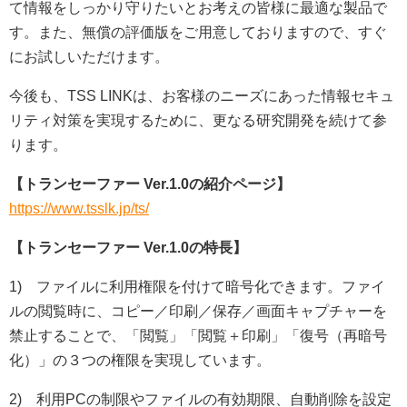
て情報をしっかり守りたいとお考えの皆様に最適な製品で
す。また、無償の評価版をご用意しておりますので、すぐ
にお試しいただけます。
今後も、TSS LINKは、お客様のニーズにあった情報セキュ
リティ対策を実現するために、更なる研究開発を続けて参
ります。
【トランセーファー Ver.1.0の紹介ページ】
https://www.tsslk.jp/ts/
【トランセーファー Ver.1.0の特長】
1) ファイルに利用権限を付けて暗号化できます。ファイ
ルの閲覧時に、コピー／印刷／保存／画面キャプチャーを
禁止することで、「閲覧」「閲覧＋印刷」「復号（再暗号
化）」の３つの権限を実現しています。
2) 利用PCの制限やファイルの有効期限、自動削除を設定