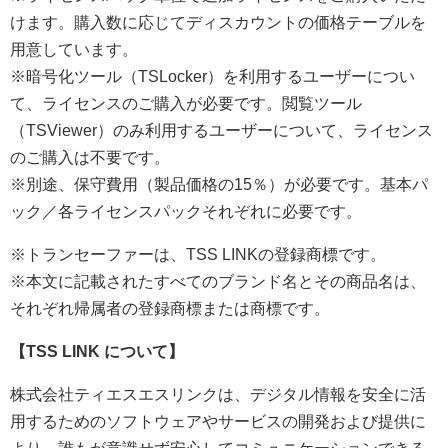
けます。購入数に応じてディスカウントの価格テーブルを
用意しています。
※暗号化ツール（TSLocker）を利用するユーザーについ
て、ライセンスのご購入が必要です。閲覧ツール
（TSViewer）のみ利用するユーザーについて、ライセンス
のご購入は不要です。
※別途、保守費用（製品価格の15％）が必要です。基本パ
ック／各ライセンスパックそれぞれに必要です。
※トランセーファーは、TSS LINKの登録商標です。
※本文に記載されたすべてのブランド名とその商品名は、
それぞれ帰属者の登録商標または商標です。
【TSS LINK について】
株式会社ティエスエスリンクは、デジタル情報を安全に活
用するためのソフトウェアやサービスの開発および提供に