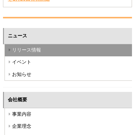
ニュース
リリース情報
イベント
お知らせ
会社概要
事業内容
企業理念