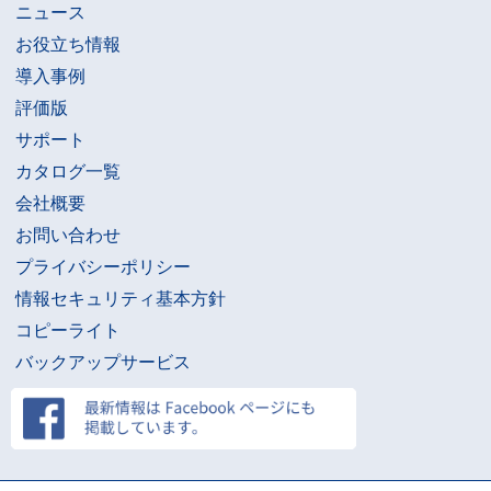
ニュース
お役立ち情報
導入事例
評価版
サポート
カタログ一覧
会社概要
お問い合わせ
プライバシーポリシー
情報セキュリティ基本方針
コピーライト
バックアップサービス