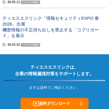
26.05.13
リリース情報
ティエスエスリンク「情報セキュリティEXPO 春
2026」出展
機密情報の不正持ち出しを禁止する「コプリガー
ド」を展示
26.03.10
リリース情報
ティエスエスリンクは、
企業の情報漏洩対策をサポートします。
まずは資料でご検討ください。
資料ダウンロード