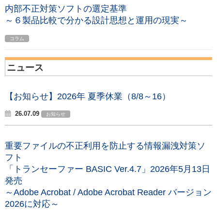
内部不正対策ソフトの選定基準
～６製品比較で分かる設計思想と運用の現実～
コラム
ニュース
【お知らせ】2026年 夏季休業（8/8～16）
26.07.09
お知らせ
重要ファイルの不正利用を防止する情報漏洩対策ソ
フト
「トランセーファー BASIC Ver.4.7」2026年5月13日
発売
～Adobe Acrobat / Adobe Acrobat Reader バージョン
2026に対応～