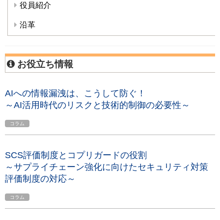
役員紹介
沿革
お役立ち情報
AIへの情報漏洩は、こうして防ぐ！
～AI活用時代のリスクと技術的制御の必要性～
コラム
SCS評価制度とコプリガードの役割
～サプライチェーン強化に向けたセキュリティ対策
評価制度の対応～
コラム