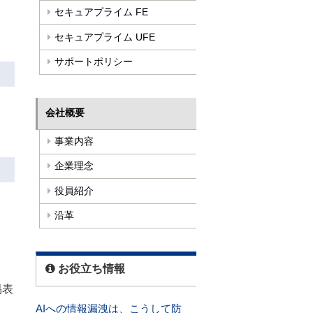
セキュアプライム FE
セキュアプライム UFE
サポートポリシー
会社概要
事業内容
企業理念
役員紹介
沿革
お役立ち情報
易表
AIへの情報漏洩は、こうして防