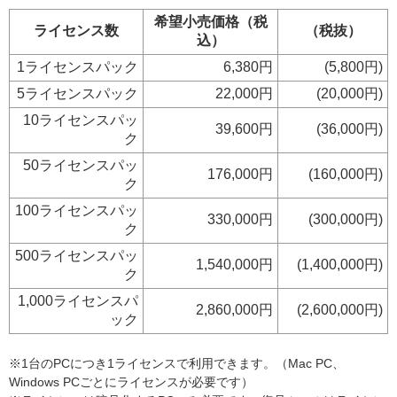
希望小売価格（税
ライセンス数
（税抜）
込）
1ライセンスパック
6,380円
(5,800円)
5ライセンスパック
22,000円
(20,000円)
10ライセンスパッ
39,600円
(36,000円)
ク
50ライセンスパッ
176,000円
(160,000円)
ク
100ライセンスパッ
330,000円
(300,000円)
ク
500ライセンスパッ
1,540,000円
(1,400,000円)
ク
1,000ライセンスパ
2,860,000円
(2,600,000円)
ック
※1台のPCにつき1ライセンスで利用できます。（Mac PC、
Windows PCごとにライセンスが必要です）