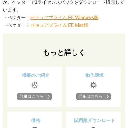
か、ベクターで1ライセンスパックをダウンロード販売して
います。
・ベクター：
セキュアプライム FE Windows版
・ベクター：
セキュアプライム FE Mac版
もっと詳しく
機能のご紹介
動作環境
詳細はこちら
詳細はこちら
価格
試用版ダウンロード