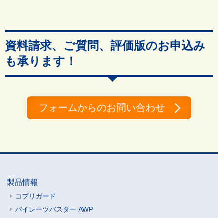
資料請求、ご質問、評価版のお申込み
も承ります！
フォームからのお問い合わせ
製品情報
コプリガード
パイレーツバスター AWP