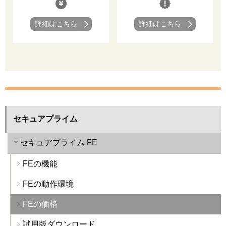
詳細はこちら
詳細はこちら
セキュアプライム
セキュアプライム FE
FEの機能
FEの動作環境
FEの価格
試用版ダウンロード