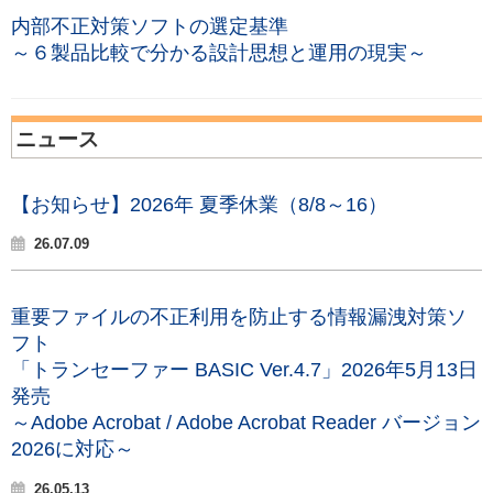
内部不正対策ソフトの選定基準
～６製品比較で分かる設計思想と運用の現実～
ニュース
【お知らせ】2026年 夏季休業（8/8～16）
26.07.09
重要ファイルの不正利用を防止する情報漏洩対策ソ
フト
「トランセーファー BASIC Ver.4.7」2026年5月13日
発売
～Adobe Acrobat / Adobe Acrobat Reader バージョン
2026に対応～
26.05.13