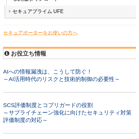
セキュアプライム UFE
セキュアポーターをお使いの方へ
お役立ち情報
AIへの情報漏洩は、こうして防ぐ！
～AI活用時代のリスクと技術的制御の必要性～
SCS評価制度とコプリガードの役割
～サプライチェーン強化に向けたセキュリティ対策
評価制度の対応～