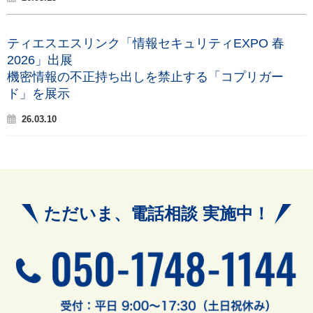
ティエスエスリンク「情報セキュリティEXPO 春
2026」出展
機密情報の不正持ち出しを禁止する「コプリガー
ド」を展示
26.03.10
ただいま、電話相談 実施中！