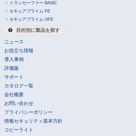
トランセーファー BASIC
セキュアプライム FE
セキュアプライム UFE
目的別に製品を探す
ニュース
お役立ち情報
導入事例
評価版
サポート
カタログ一覧
会社概要
お問い合わせ
プライバシーポリシー
情報セキュリティ基本方針
コピーライト