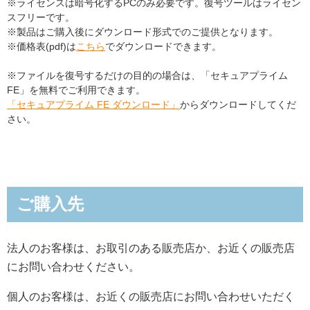
※ライセンスは暗号化するPCのみ必要です。復号ツールはライセン
スフリーです。
※製品はご購入後にダウンロード形式でのご提供となります。
※価格表(pdf)は
こちら
でダウンロードできます。
※ファイルを復号するだけの目的の場合は、「セキュアプライム
FE」を無料でご利用できます。
「セキュアプライム FE ダウンロード」
からダウンロードしてくだ
さい。
ご購入先
法人のお客様は、お取引のある販売店か、お近くの販売店
にお問い合わせください。
個人のお客様は、お近くの販売店にお問い合わせいただく